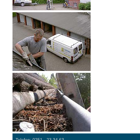
Telefon: 0251 - 23 34 63