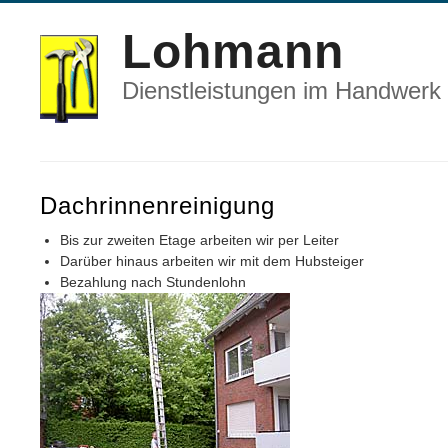
Lohmann
Dienstleistungen im Handwerk
Dachrinnenreinigung
Bis zur zweiten Etage arbeiten wir per Leiter
Darüber hinaus arbeiten wir mit dem Hubsteiger
Bezahlung nach Stundenlohn